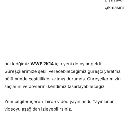
çıkmasını
bekledğimiz
WWE 2K14
için yeni detaylar geldi.
Güreşçilerimize şekil verecebileceğimiz güreşçi yaratma
bölümünde çeşitlilikler artmış durumda. Güreşçilerimizin
saçlarını ve dövlerini kendimiz tasarlayabileceğiz.
Yeni bilgiler içeren birde video yayınlandı. Yayınlanan
videoyu aşağıdan izleyebilirsiniz.