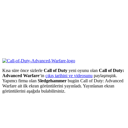
Kısa süre önce sizlerle
Call of Duty
yeni oyunu olan
Call of Duty:
Advanced Warfare
‘in
çıkış tarihini ve videosunu
paylaşmıştık.
Yapımcı firma olan
Sledgehammer
bugün Call of Duty: Advanced
Warfare ait ilk ekran görüntülerini yayınladı. Yayınlanan ekran
görüntülerini aşağıda bulabilirsiniz.