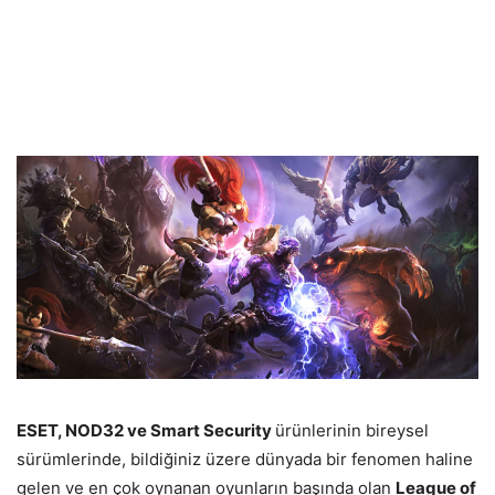
ESET, NOD32 ve Smart Security
ürünlerinin bireysel
sürümlerinde, bildiğiniz üzere dünyada bir fenomen haline
gelen ve en çok oynanan oyunların başında olan
League of