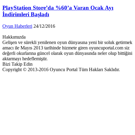
PlayStation Store’da %60’a Varan Ocak Ayı
İndirimleri Başladı
Oyun Haberleri
24/12/2016
Hakkımızda
Gelişen ve sürekli yenilenen oyun dünyasına yeni bir soluk getirmek
amacı ile Mayıs 2013 tarihinde hizmete giren oyuncuportal.com siz
değerli okurlarına güncel olarak oyun dünyasında neler olup bittiğini
aktarmayı hedeflemiştir.
Bizi Takip Edin
Copyright © 2013-2016 Oyuncu Portal Tüm Hakları Saklıdır.