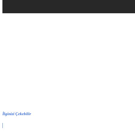
İlginizi Çekebilir