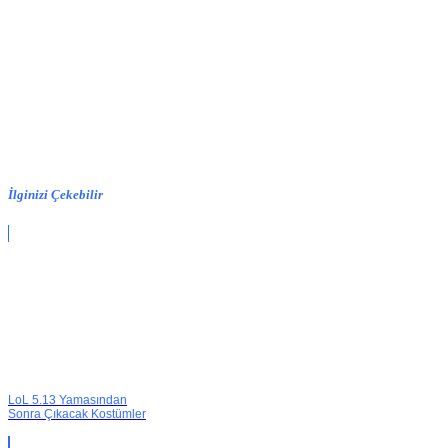
İlginizi Çekebilir
LoL 5.13 Yamasından
Sonra Çıkacak Kostümler