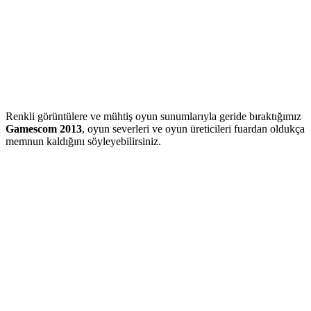
Renkli görüntülere ve mühtiş oyun sunumlarıyla geride bıraktığımız
Gamescom 2013
, oyun severleri ve oyun üreticileri fuardan oldukça
memnun kaldığını söyleyebilirsiniz.