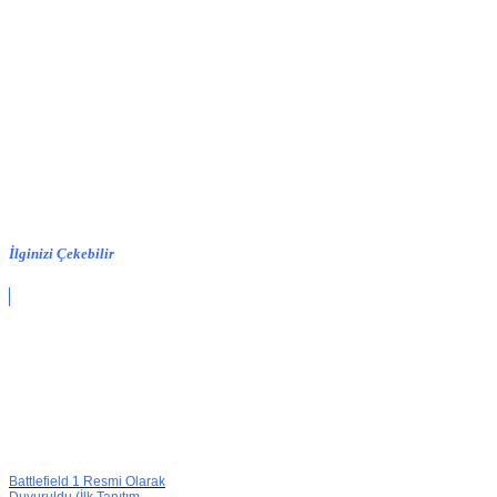
İlginizi Çekebilir
Battlefield 1 Resmi Olarak