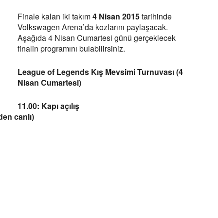
Finale kalan iki takım
4 Nisan 2015
tarihinde
Volkswagen Arena’da kozlarını paylaşacak.
Aşağıda 4 Nisan Cumartesi günü gerçeklecek
finalin programını bulabilirsiniz.
League of Legends Kış Mevsimi Turnuvası (4
Nisan Cumartesi)
11.00: Kapı açılış
den canlı)