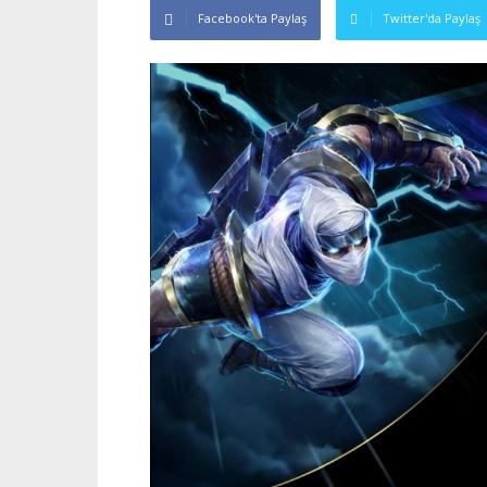
Facebook'ta Paylaş
Twitter'da Paylaş