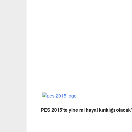
PES 2015’te yine mi hayal kırıklığı olacak