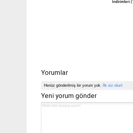
İndirimleri 
Yorumlar
Henüz gönderilmiş bir yorum yok.
İlk siz olun!
Yeni yorum gönder