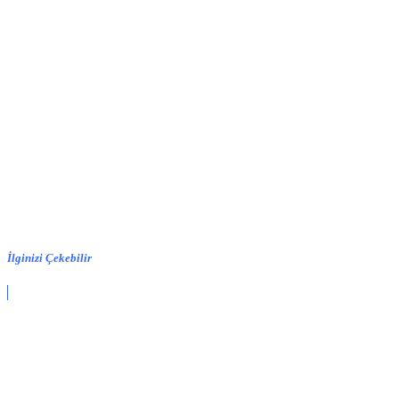
İlginizi Çekebilir