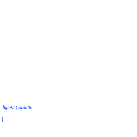
İlginizi Çekebilir