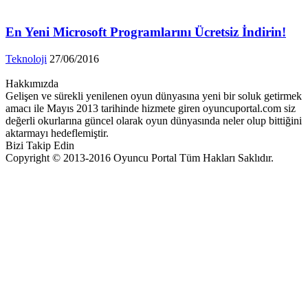
En Yeni Microsoft Programlarını Ücretsiz İndirin!
Teknoloji
27/06/2016
Hakkımızda
Gelişen ve sürekli yenilenen oyun dünyasına yeni bir soluk getirmek
amacı ile Mayıs 2013 tarihinde hizmete giren oyuncuportal.com siz
değerli okurlarına güncel olarak oyun dünyasında neler olup bittiğini
aktarmayı hedeflemiştir.
Bizi Takip Edin
Copyright © 2013-2016 Oyuncu Portal Tüm Hakları Saklıdır.